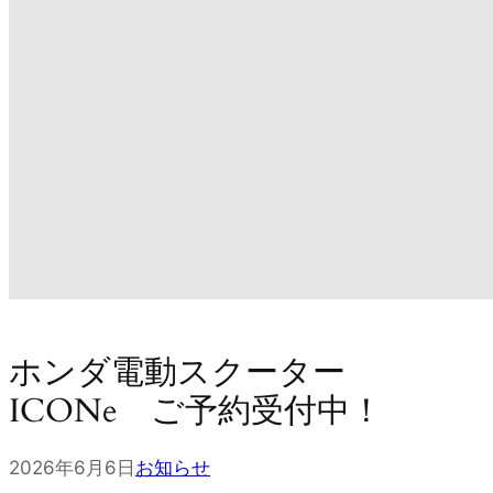
ホンダ電動スクーター
ICONe ご予約受付中！
2026年6月6日
お知らせ