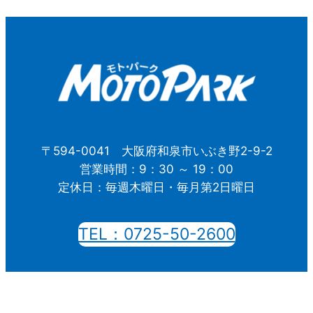
〒594-0041 大阪府和泉市いぶき野2-9-2
営業時間：9：30 ～ 19：00
定休日：毎週木曜日・毎月第2日曜日
TEL：0725-50-2600