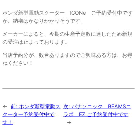
ホンダ新型電動スクーター ICONe ご予約受付中です
が、納期はかなりかかりそうです。
メーカーによると、今期の生産予定数に達したため新規
の受注は止まっております。
当店予約分が、数台ありますのでご興味ある方は、お尋
ねください！
←
前:
ホンダ新型電動ス
次:
パナソニック BEAMSコ
クーター予約受付中で
ラボ EZ ご予約受付中です
す！
→