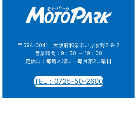
〒594-0041 大阪府和泉市いぶき野2-9-2
営業時間：9：30 ～ 19：00
定休日：毎週木曜日・毎月第2日曜日
TEL：0725-50-2600