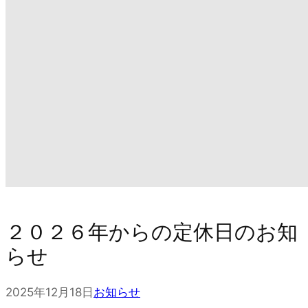
２０２６年からの定休日のお知
らせ
2025年12月18日
お知らせ